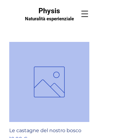
Physis
Naturalità esperienziale
Le castagne del nostro bosco