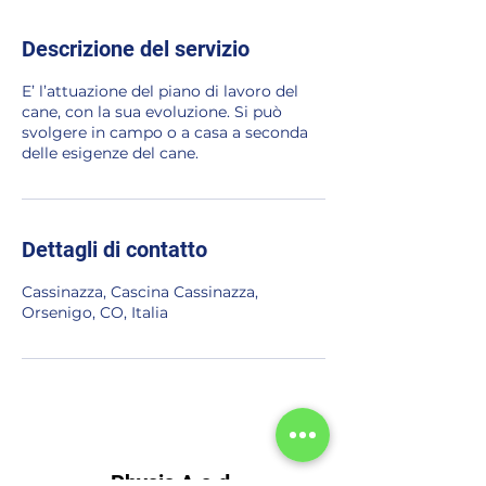
Descrizione del servizio
E’ l’attuazione del piano di lavoro del
cane, con la sua evoluzione. Si può
svolgere in campo o a casa a seconda
delle esigenze del cane.
Dettagli di contatto
Cassinazza, Cascina Cassinazza,
Orsenigo, CO, Italia
Physis A.s.d.